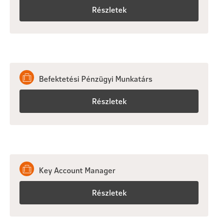
Részletek
Befektetési Pénzügyi Munkatárs
Részletek
Key Account Manager
Részletek