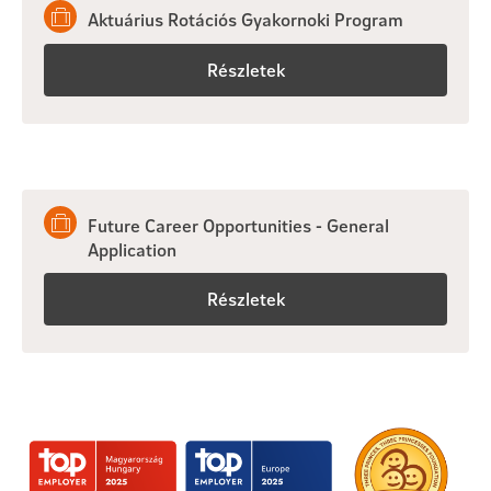
Aktuárius Rotációs Gyakornoki Program
Részletek
Future Career Opportunities - General
Application
Részletek