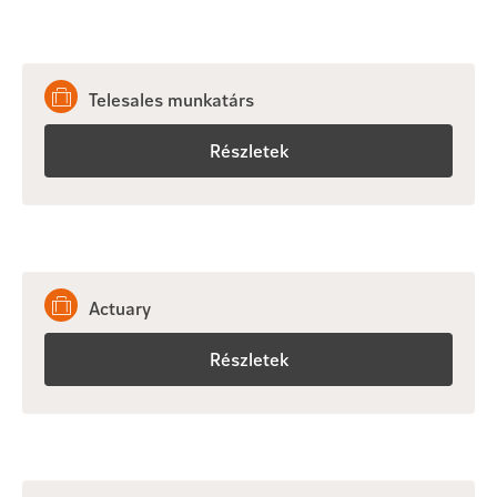
Telesales munkatárs
Részletek
Actuary
Részletek