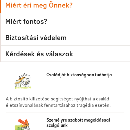
Miért éri meg Önnek?
Miért fontos?
Biztosítási védelem
Kérdések és válaszok
Családját biztonságban tudhatja
A biztosító kifizetése segítséget nyújthat a család
életszínvonalának fenntartásához tragédia esetén.
Személyre szabott megoldással
szolgálunk