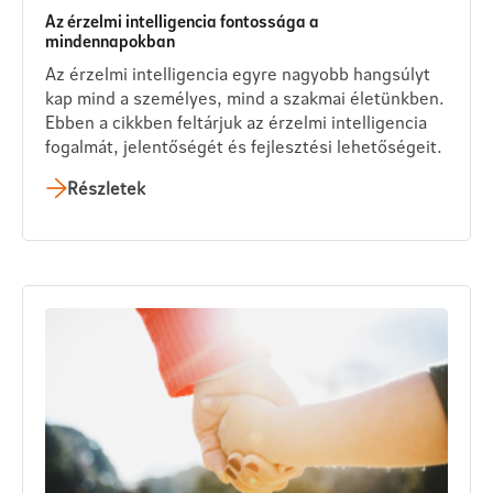
Az érzelmi intelligencia fontossága a
mindennapokban
Az érzelmi intelligencia egyre nagyobb hangsúlyt
kap mind a személyes, mind a szakmai életünkben.
Ebben a cikkben feltárjuk az érzelmi intelligencia
fogalmát, jelentőségét és fejlesztési lehetőségeit.
Részletek