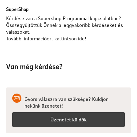
SuperShop
Kérdése van a Supershop Programmal kapcsolatban?
Összegyűjtöttük Önnek a leggyakoribb kérdéseket és
válaszokat.
További információért kattintson ide!
Van még kérdése?
Gyors válaszra van szüksége? Küldjön
nekünk üzenetet!
Üzenetet küldök