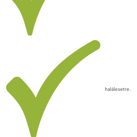
halálesetre.