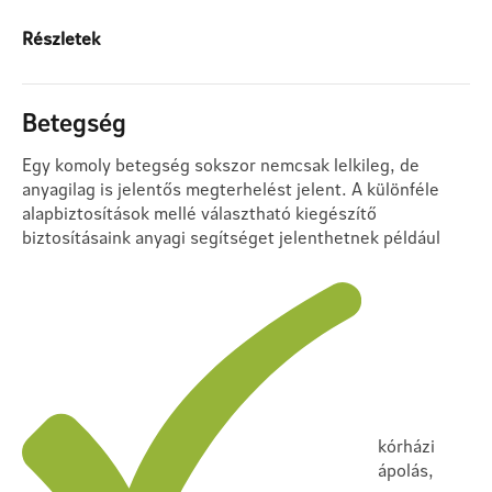
Részletek
Betegség
Egy komoly betegség sokszor nemcsak lelkileg, de
anyagilag is jelentős megterhelést jelent. A különféle
alapbiztosítások mellé választható kiegészítő
biztosításaink anyagi segítséget jelenthetnek például
kórházi
ápolás,