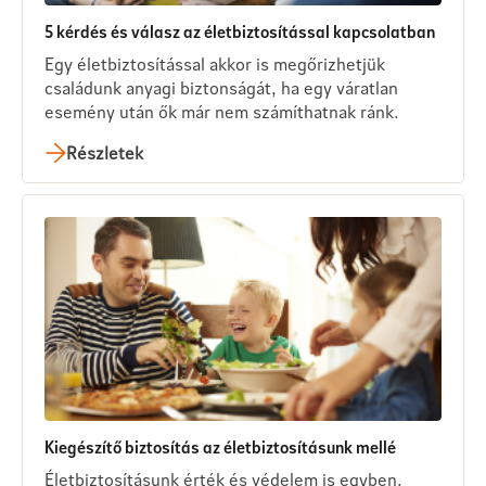
5 kérdés és válasz az életbiztosítással kapcsolatban
Egy életbiztosítással akkor is megőrizhetjük
családunk anyagi biztonságát, ha egy váratlan
esemény után ők már nem számíthatnak ránk.
Részletek
Kiegészítő biztosítás az életbiztosításunk mellé
Életbiztosításunk érték és védelem is egyben.