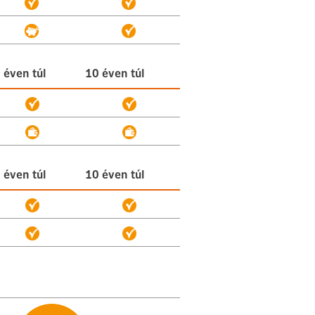
 éven túl
10 éven túl
 éven túl
10 éven túl