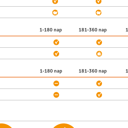
?
1-180 nap
181-360 nap
1
k
1-180 nap
181-360 nap
1