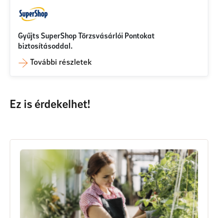
Gyűjts SuperShop Törzsvásárlói Pontokat
biztosításoddal.
További részletek
Ez is érdekelhet!