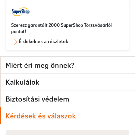
Szerezz garantált 2000 SuperShop Törzsvásárlói
pontot!
Érdekelnek a részletek
Miért éri meg önnek?
Kalkulálok
Biztosítási védelem
Kérdések és válaszok