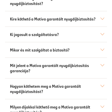
nyugdíjbiztosítást?
Kire köthető a Motiva garantált nyugdíjbiztosítás?
Ki jogosult a szolgáltatásra?
Mikor és mit szolgáltat a biztosító?
Mit jelent a Motiva garantált nyugdíjbiztosítás
garanciája?
Hogyan köthetem meg a Motiva garantált
nyugdíjbiztosítást?
Milyen díjakkal köthető meg a Motiva garantált