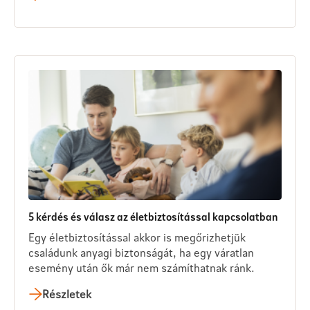
5 kérdés és válasz az életbiztosítással kapcsolatban
Egy életbiztosítással akkor is megőrizhetjük
családunk anyagi biztonságát, ha egy váratlan
esemény után ők már nem számíthatnak ránk.
Részletek