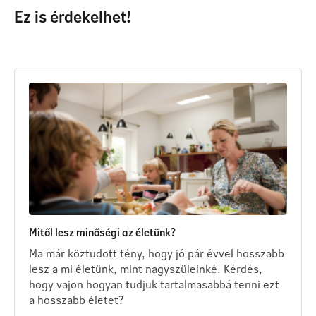
Ez is érdekelhet!
Mitől lesz minőségi az életünk?
Ma már köztudott tény, hogy jó pár évvel hosszabb
lesz a mi életünk, mint nagyszüleinké. Kérdés,
hogy vajon hogyan tudjuk tartalmasabbá tenni ezt
a hosszabb életet?