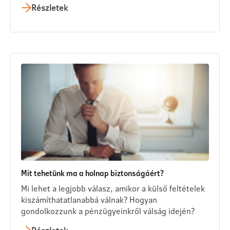
Részletek
Mit tehetünk ma a holnap biztonságáért?
Mi lehet a legjobb válasz, amikor a külső feltételek
kiszámíthatatlanabbá válnak? Hogyan
gondolkozzunk a pénzügyeinkről válság idején?