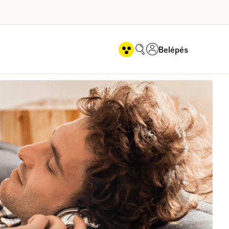
Belépés