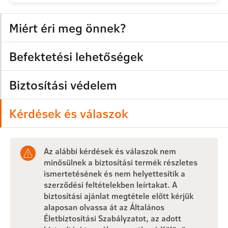
Miért éri meg önnek?
Befektetési lehetőségek
Biztosítási védelem
Kérdések és válaszok
Az alábbi kérdések és válaszok nem
minősülnek a biztosítási termék részletes
ismertetésének és nem helyettesítik a
szerződési feltételekben leírtakat. A
biztosítási ajánlat megtétele előtt kérjük
alaposan olvassa át az Általános
Életbiztosítási Szabályzatot, az adott