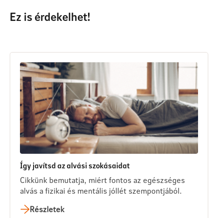
Ez is érdekelhet!
Így javítsd az alvási szokásaidat
Cikkünk bemutatja, miért fontos az egészséges
alvás a fizikai és mentális jóllét szempontjából.
Részletek