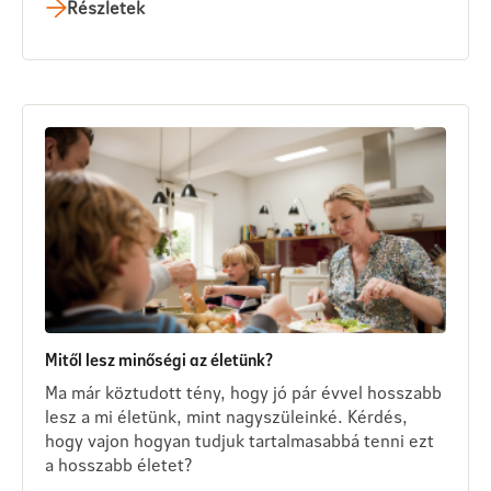
Részletek
Mitől lesz minőségi az életünk?
Ma már köztudott tény, hogy jó pár évvel hosszabb
lesz a mi életünk, mint nagyszüleinké. Kérdés,
hogy vajon hogyan tudjuk tartalmasabbá tenni ezt
a hosszabb életet?