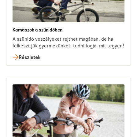
Kamaszok a szünidőben
A szünidő veszélyeket rejthet magában, de ha
felkészítjük gyermekünket, tudni fogja, mit tegyen!
Részletek